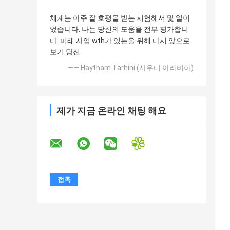
체계는 아주 잘 호평을 받는 시험해서 및 일이
었습니다. 나는 당신의 도움을 전부 평가합니
다. 미래 사업 wth가 있는을 위해 다시 앞으로
보기 당신.
—— Haytham Tarhini (사우디 아라비아)
제가 지금 온라인 채팅 해요