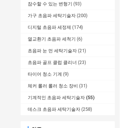
잠수할 수 있는 변형기
(93)
가구 초음파 세탁기술자
(200)
디지털 초음파 세정제
(174)
열교환기 초음파 세척기
(6)
초음파 눈 먼 세탁기술자
(21)
초음파 골프 클럽 클리너
(23)
타이어 청소 기계
(9)
체커 롤러 롤러 청소 장비
(31)
기계적인 초음파 세탁기술자
(55)
데스크 초음파 세탁기술자
(258)