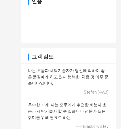
인증
고객 검토
나는 초음파 세탁기술자가 당신에 의하여 좋
은 품질에게 하고 있다 행복한, 처음 것 아주 좋
습니다입니다.
—— Stefan (독일)
우수한 기계. 나는 모두에게 추천한 비행사 초
음파 세탁기술자 할 수 있습니다 전문가 또는
취미를 위해 필요로 하는.
—— Blasko Krstev