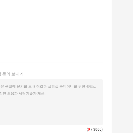
 문의 보내기
(
0
/ 3000)