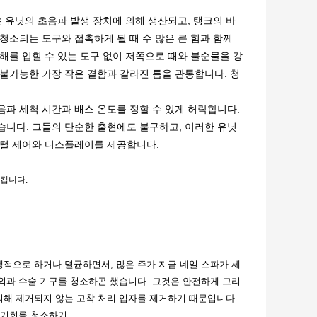
 유닛의 초음파 발생 장치에 의해 생산되고, 탱크의 바
청소되는 도구와 접촉하게 될 때 수 많은 큰 힘과 함께
해를 입힐 수 있는 도구 없이 저쪽으로 때와 불순물을 강
불가능한 가장 작은 결함과 갈라진 틈을 관통합니다. 청
파 세척 시간과 배스 온도를 정할 수 있게 허락합니다.
습니다. 그들의 단순한 출현에도 불구하고, 이러한 유닛
지털 제어와 디스플레이를 제공합니다.
시킵니다.
적으로 하거나 멸균하면서, 많은 주가 지금 네일 스파가 세
외과 수술 기구를 청소하곤 했습니다. 그것은 안전하게 그리
해 제거되지 않는 고착 처리 입자를 제거하기 때문입니다.
 기회를 청소하기.