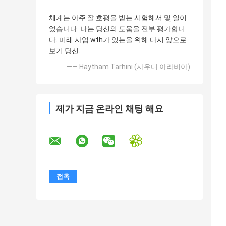
체계는 아주 잘 호평을 받는 시험해서 및 일이
었습니다. 나는 당신의 도움을 전부 평가합니
다. 미래 사업 wth가 있는을 위해 다시 앞으로
보기 당신.
—— Haytham Tarhini (사우디 아라비아)
제가 지금 온라인 채팅 해요