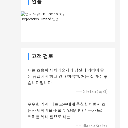
인증
고객 검토
나는 초음파 세탁기술자가 당신에 의하여 좋
은 품질에게 하고 있다 행복한, 처음 것 아주 좋
습니다입니다.
—— Stefan (독일)
우수한 기계. 나는 모두에게 추천한 비행사 초
음파 세탁기술자 할 수 있습니다 전문가 또는
취미를 위해 필요로 하는.
—— Blasko Krstev