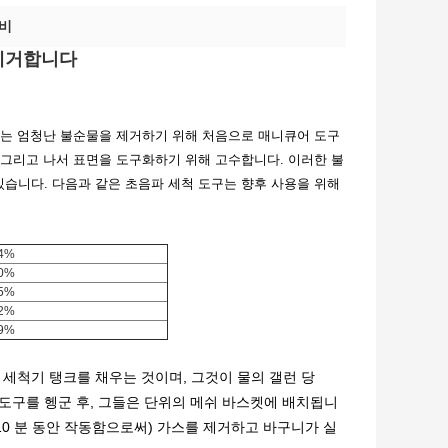
장비
 제거합니다
있는 엄청난 불순물을 제거하기 위해 처음으로 매니큐어 도구
 그리고 나서 표면을 도구화하기 위해 고수합니다. 이러한 불
습니다. 다음과 같은 초음파 세척 도구는 향후 사용을 위해
4%
0%
5%
2%
9%
 세척기 탱크를 채우는 것이며, 그것이 물의 갤런 당
로 도구를 헹군 후, 그들은 단위의 메쉬 바스켓에 배치됩니
 10 분 동안 작동함으로써) 가스를 제거하고 바구니가 실