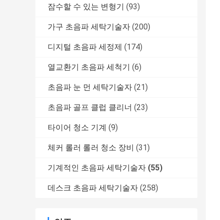
잠수할 수 있는 변형기
(93)
가구 초음파 세탁기술자
(200)
디지털 초음파 세정제
(174)
열교환기 초음파 세척기
(6)
초음파 눈 먼 세탁기술자
(21)
초음파 골프 클럽 클리너
(23)
타이어 청소 기계
(9)
체커 롤러 롤러 청소 장비
(31)
기계적인 초음파 세탁기술자
(55)
데스크 초음파 세탁기술자
(258)