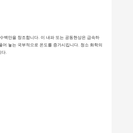
 수백만을 창조합니다. 이 내파 또는 공동현상은 급속하
풀어 놓는 국부적으로 온도를 증가시킵니다. 청소 화학의
다.