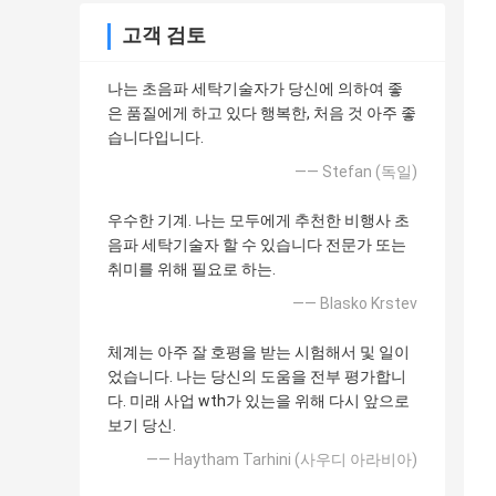
고객 검토
나는 초음파 세탁기술자가 당신에 의하여 좋
은 품질에게 하고 있다 행복한, 처음 것 아주 좋
습니다입니다.
—— Stefan (독일)
우수한 기계. 나는 모두에게 추천한 비행사 초
음파 세탁기술자 할 수 있습니다 전문가 또는
취미를 위해 필요로 하는.
—— Blasko Krstev
체계는 아주 잘 호평을 받는 시험해서 및 일이
었습니다. 나는 당신의 도움을 전부 평가합니
다. 미래 사업 wth가 있는을 위해 다시 앞으로
보기 당신.
—— Haytham Tarhini (사우디 아라비아)