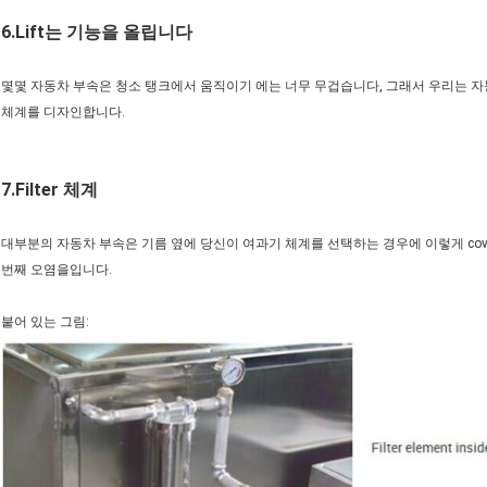
6.Lift는 기능을 올립니다
몇몇 자동차 부속은 청소 탱크에서 움직이기 에는 너무 무겁습니다, 그래서 우리는 자
체계를 디자인합니다.
7.Filter 체계
대부분의 자동차 부속은 기름 옆에 당신이 여과기 체계를 선택하는 경우에 이렇게 cov
번째 오염을입니다.
붙어 있는 그림: