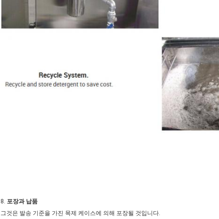
8.
포장과 납품
그것은 발송 기준을 가진 목제 케이스에 의해 포장될 것입니다.