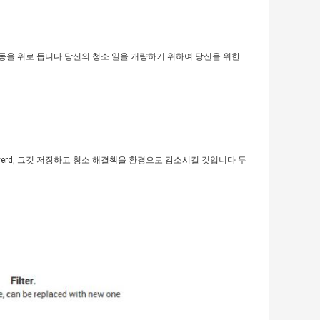
동을 위로 듭니다 당신의 청소 일을 개량하기 위하여 당신을 위한
erd, 그것 저장하고 청소 해결책을 환경으로 감소시킬 것입니다 두