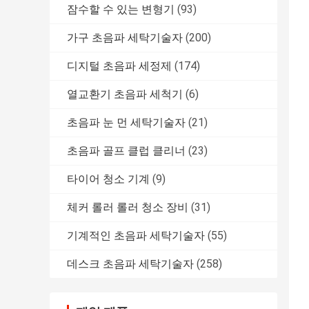
잠수할 수 있는 변형기
(93)
가구 초음파 세탁기술자
(200)
디지털 초음파 세정제
(174)
열교환기 초음파 세척기
(6)
초음파 눈 먼 세탁기술자
(21)
초음파 골프 클럽 클리너
(23)
타이어 청소 기계
(9)
체커 롤러 롤러 청소 장비
(31)
기계적인 초음파 세탁기술자
(55)
데스크 초음파 세탁기술자
(258)