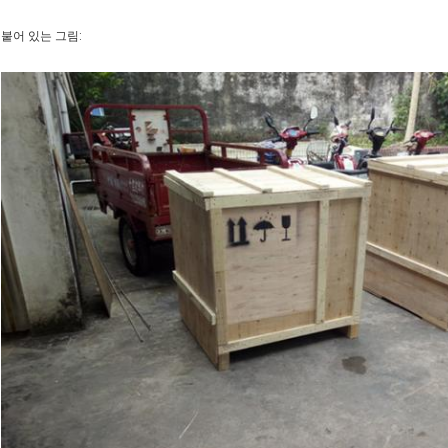
붙어 있는 그림: