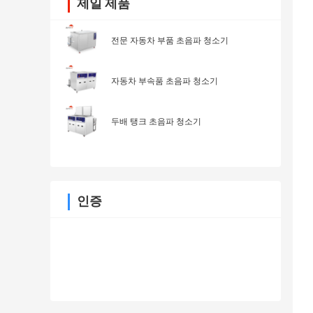
제일 제품
전문 자동차 부품 초음파 청소기
자동차 부속품 초음파 청소기
두배 탱크 초음파 청소기
인증