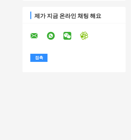
제가 지금 온라인 채팅 해요