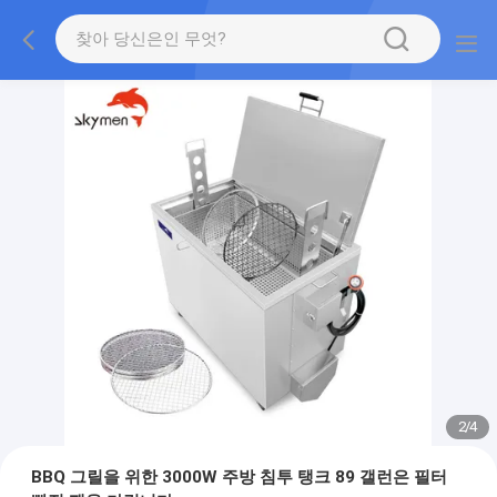
2
/
4
BBQ 그릴을 위한 3000W 주방 침투 탱크 89 갤런은 필터