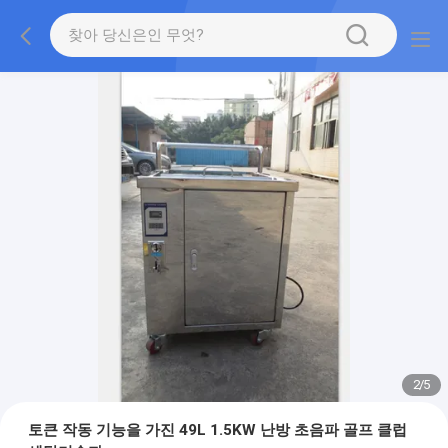
2
/
5
토큰 작동 기능을 가진 49L 1.5KW 난방 초음파 골프 클럽