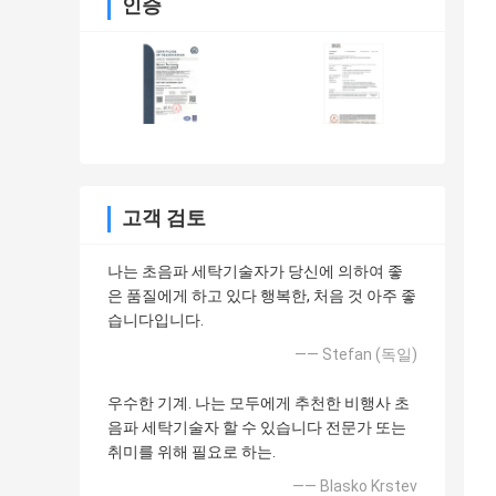
인증
고객 검토
나는 초음파 세탁기술자가 당신에 의하여 좋
은 품질에게 하고 있다 행복한, 처음 것 아주 좋
습니다입니다.
—— Stefan (독일)
우수한 기계. 나는 모두에게 추천한 비행사 초
음파 세탁기술자 할 수 있습니다 전문가 또는
취미를 위해 필요로 하는.
—— Blasko Krstev