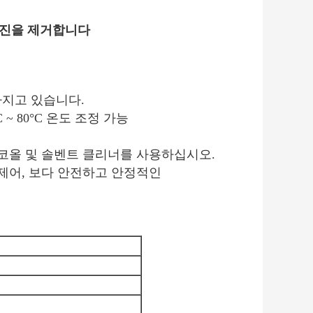
 로진을 제거합니다
가지고 있습니다.
C ~ 80°C 온도 조정 가능
 알코올 및 솔벤트 클리너를 사용하십시오.
 제어, 보다 안전하고 안정적인