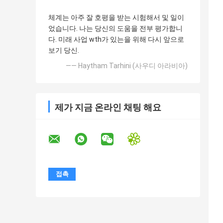
체계는 아주 잘 호평을 받는 시험해서 및 일이
었습니다. 나는 당신의 도움을 전부 평가합니
다. 미래 사업 wth가 있는을 위해 다시 앞으로
보기 당신.
—— Haytham Tarhini (사우디 아라비아)
제가 지금 온라인 채팅 해요