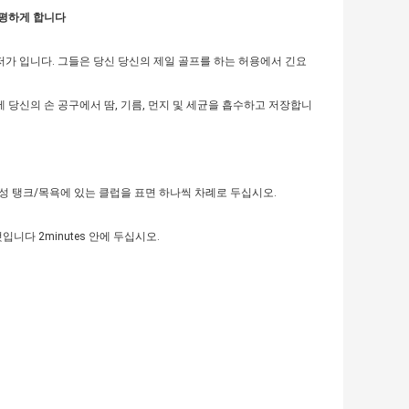
수평하게 합니다
가 입니다. 그들은 당신 당신의 제일 골프를 하는 허용에서 긴요
당신의 손 공구에서 땀, 기름, 먼지 및 세균을 흡수하고 저장합니
수성 탱크/목욕에 있는 클럽을 표면 하나씩 차례로 두십시오.
니다 2minutes 안에 두십시오.