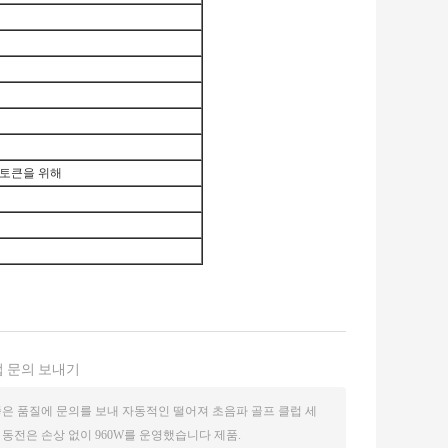
 토큰을 위해
 문의 보내기