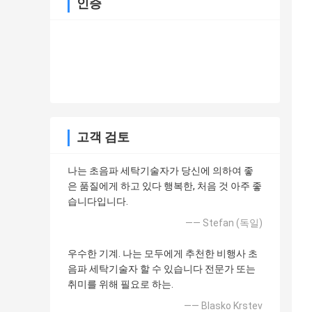
인증
고객 검토
나는 초음파 세탁기술자가 당신에 의하여 좋
은 품질에게 하고 있다 행복한, 처음 것 아주 좋
습니다입니다.
—— Stefan (독일)
우수한 기계. 나는 모두에게 추천한 비행사 초
음파 세탁기술자 할 수 있습니다 전문가 또는
취미를 위해 필요로 하는.
—— Blasko Krstev