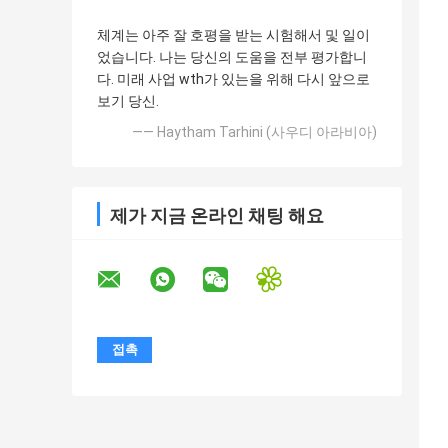
체계는 아주 잘 호평을 받는 시험해서 및 일이
었습니다. 나는 당신의 도움을 전부 평가합니
다. 미래 사업 wth가 있는을 위해 다시 앞으로
보기 당신.
—— Haytham Tarhini (사우디 아라비아)
제가 지금 온라인 채팅 해요